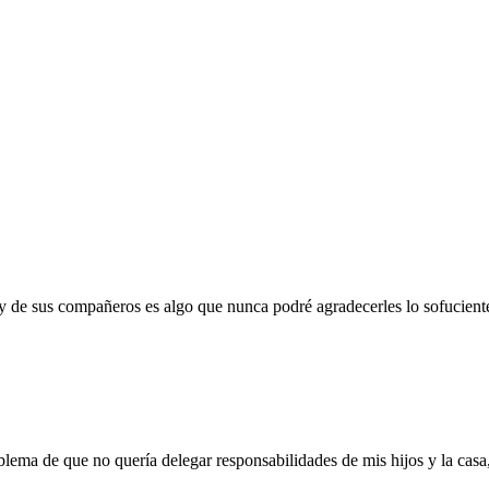
e y de sus compañeros es algo que nunca podré agradecerles lo sofucie
blema de que no quería delegar responsabilidades de mis hijos y la casa