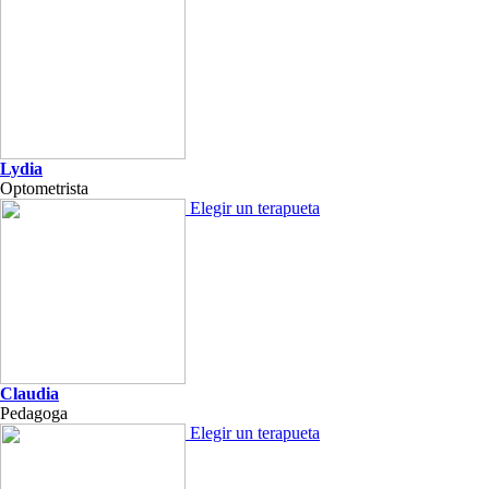
Lydia
Optometrista
Elegir un terapueta
Claudia
Pedagoga
Elegir un terapueta