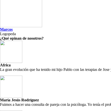
Marcos
Logopeda
¿Qué opinan de nosotros?
Africa
La gran evolución que ha tenido mi hijo Pablo con las terapias de Jos
María Jesús Rodríguez
Fuimos a hacer una consulta de pareja con la psicóloga. Yo tenía el pro