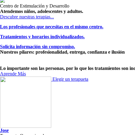
Centro de Estimulación y Desarrollo
Atendemos niños, adolescentes y adultos.
Descubre nuestras terapias...
Los profesionales que necesitas en el mismo centro.
Tratamientos y horarios individualizados.
Solicita información sin compromiso.
Nuestros pilares:
profesionalidad, entrega, confianza e ilusión
Lo importante son
las personas,
por lo que los tratamientos son in
Aprende Más
Elegir un terapueta
Jose