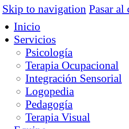
Skip to navigation
Pasar al
Inicio
Servicios
Psicología
Terapia Ocupacional
Integración Sensorial
Logopedia
Pedagogía
Terapia Visual