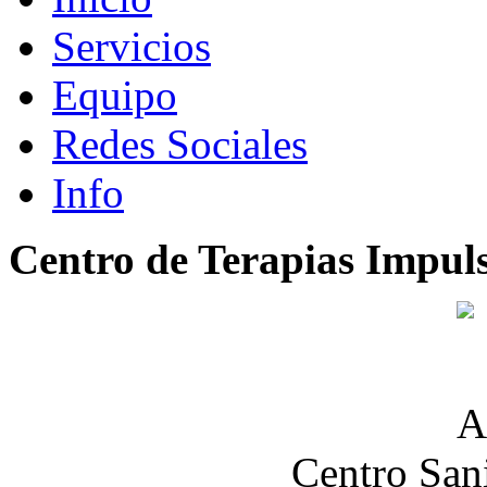
Servicios
Equipo
Redes Sociales
Info
Centro de Terapias Impul
Centro San