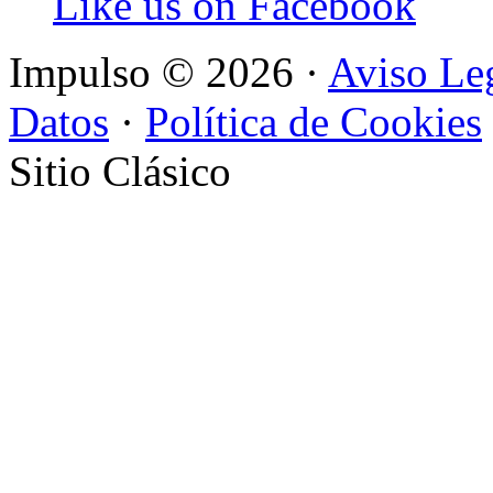
Like us on Facebook
Impulso
© 2026 ·
Aviso Leg
Datos
·
Política de Cookies
Sitio Clásico