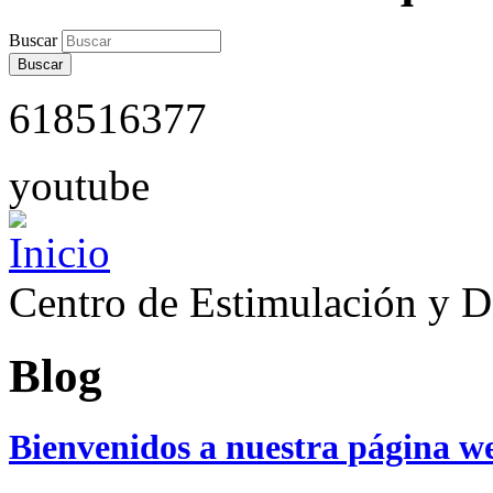
Buscar
618516377
youtube
Centro de Estimulación y D
Blog
Bienvenidos a nuestra página w