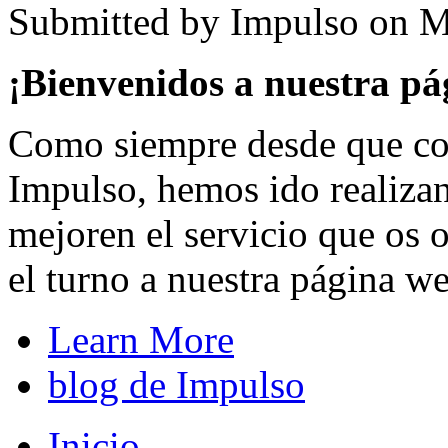
Submitted by
Impulso
on
M
¡Bienvenidos a nuestra p
Como siempre desde que co
Impulso, hemos ido realiz
mejoren el servicio que os o
el turno a nuestra página w
Learn More
blog de Impulso
Inicio